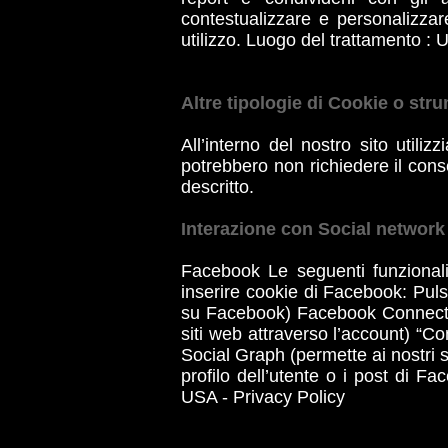
contestualizzare e personalizzare
utilizzo. Luogo del trattamento : 
Altre tipologie di Cookie o stru
All’interno del nostro sito utili
potrebbero non richiedere il cons
descritto.
Interazione con Social network
Facebook Le seguenti funzionali
inserire cookie di Facebook: Puls
su Facebook) Facebook Connect (c
siti web attraverso l’account) “C
Social Graph (permette ai nostri s
profilo dell’utente o i post di Fa
USA - Privacy Policy